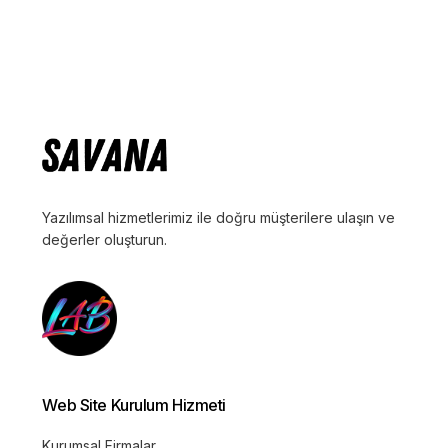
Yazılımsal hizmetlerimiz ile doğru müşterilere ulaşın ve
değerler oluşturun.
Web Site Kurulum Hizmeti
Kurumsal Firmalar