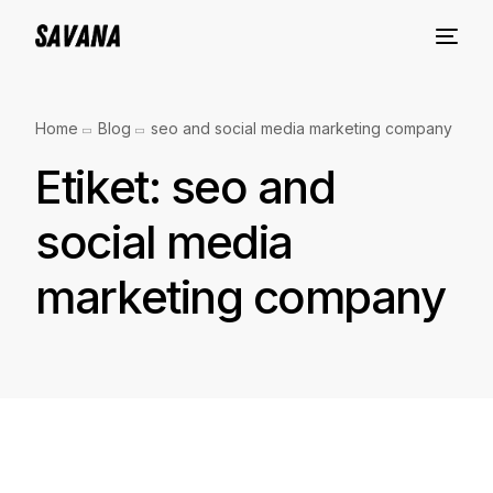
Home
Blog
seo and social media marketing company
Etiket:
seo and
social media
marketing company