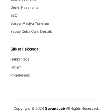
Genel Pazarlama
SEO
Sosyal Medya Yönetimi
Yapay Zeka Canlı Destek
Şirket Hakkında
Hakkımızda
İletişim
Projelerimiz
Copyright: © 2024
SavanaLab
All Rights Reserved.