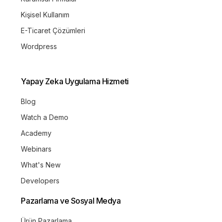
Kişisel Kullanım
E-Ticaret Çözümleri
Wordpress
Yapay Zeka Uygulama Hizmeti
Blog
Watch a Demo
Academy
Webinars
What's New
Developers
Pazarlama ve Sosyal Medya
Ürün Pazarlama