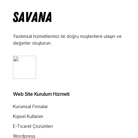
Yazılımsal hizmetlerimiz ile doğru müşterilere ulaşın ve
değerler oluşturun.
Web Site Kurulum Hizmeti
Kurumsal Firmalar
Kişisel Kullanım
E-Ticaret Çözümleri
Wordpress