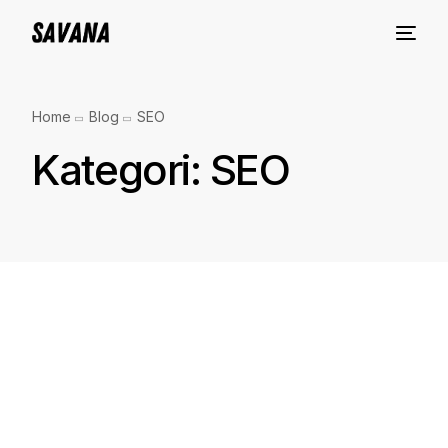
Home
Blog
SEO
Kategori:
SEO