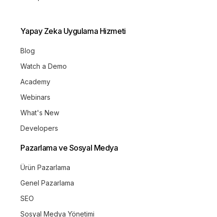
Yapay Zeka Uygulama Hizmeti
Blog
Watch a Demo
Academy
Webinars
What's New
Developers
Pazarlama ve Sosyal Medya
Ürün Pazarlama
Genel Pazarlama
SEO
Sosyal Medya Yönetimi