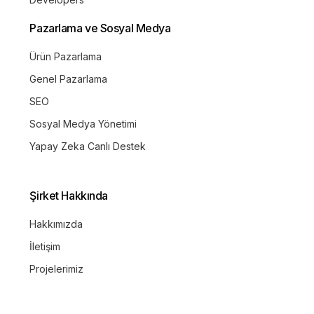
Pazarlama ve Sosyal Medya
Ürün Pazarlama
Genel Pazarlama
SEO
Sosyal Medya Yönetimi
Yapay Zeka Canlı Destek
Şirket Hakkında
Hakkımızda
İletişim
Projelerimiz