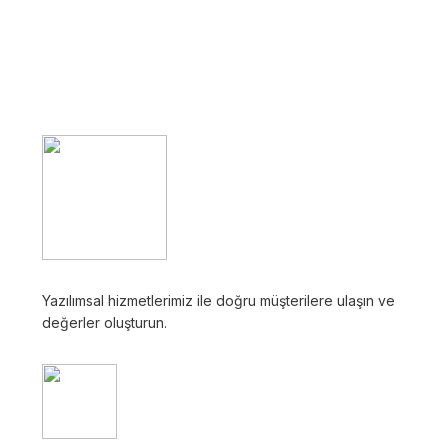
Yazılımsal hizmetlerimiz ile doğru müşterilere ulaşın ve
değerler oluşturun.