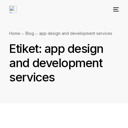
Home
Blog
app design and development services
Etiket:
app design
and development
services