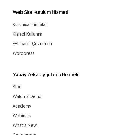
Web Site Kurulum Hizmeti
Kurumsal Firmalar
Kişisel Kullanım
E-Ticaret Çözümleri
Wordpress
Yapay Zeka Uygulama Hizmeti
Blog
Watch a Demo
Academy
Webinars
What's New
Developers